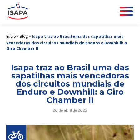
Início
»
Blog
»
Isapa traz ao Brasil uma das sapatilhas mais
vencedoras dos circuitos mundiais de Enduro e Downhill: a
Giro Chamber II
Isapa traz ao Brasil uma das
sapatilhas mais vencedoras
dos circuitos mundiais de
Enduro e Downhill: a Giro
Chamber II
20 de abril de 2022