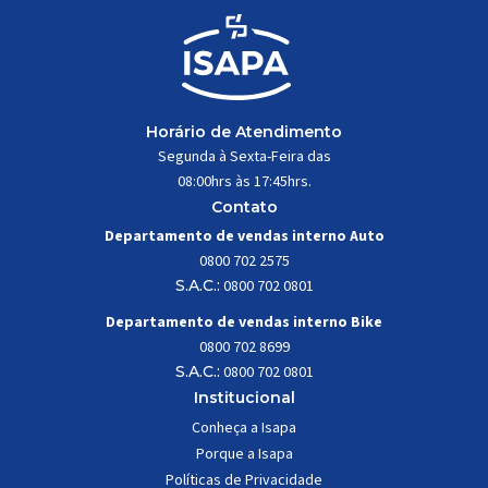
Horário de Atendimento
Segunda à Sexta-Feira das
08:00hrs às 17:45hrs.
Contato
Departamento de vendas interno Auto
0800 702 2575
S.A.C.:
0800 702 0801
Departamento de vendas interno Bike
0800 702 8699
S.A.C.:
0800 702 0801
Institucional
Conheça a Isapa
Porque a Isapa
Políticas de Privacidade