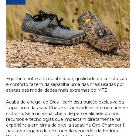
Equilíbrio entre alta durabilidade, qualidade de construção
e conforto fazem da sapatilha uma das mais usadas por
atletas das modalidades mais extremas do MTB
Acaba de chegar ao Brasil, com distribuição exclusiva da
Isapa, uma das sapatilhas mais inovadoras do mercado de
ciclismo. Seja no visual cheio de personalidade ou nos
recursos e tecnologias que impactam diretamente na
experiência em cima da bike, a sapatilha Giro Chamber II
traz todo legado de um modelo vencedor da Enduro