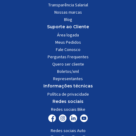
Transparência Salarial
Nossas marcas
Blog
Suporte ao Cliente
Área logada
Meus Pedidos
Fale Conosco
Perguntas Frequentes
Quero ser cliente
Boletos/xml
Representantes
Informações técnicas
Política de privacidade
Redes sociais
Redes sociais Bike
Redes sociais Auto