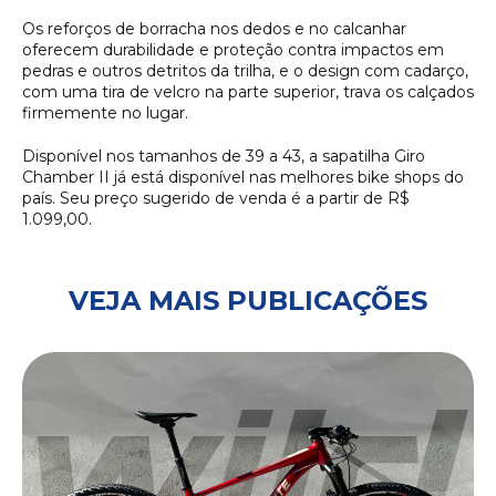
Os reforços de borracha nos dedos e no calcanhar
oferecem durabilidade e proteção contra impactos em
pedras e outros detritos da trilha, e o design com cadarço,
com uma tira de velcro na parte superior, trava os calçados
firmemente no lugar.
Disponível nos tamanhos de 39 a 43, a sapatilha Giro
Chamber II já está disponível nas melhores bike shops do
país. Seu preço sugerido de venda é a partir de R$
1.099,00.
VEJA MAIS PUBLICAÇÕES