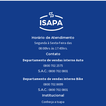
Horário de Atendimento
Segunda à Sexta-Feira das
08:00hrs às 17:45hrs.
Contato
Departamento de vendas interno Auto
0800 702 2575
S.A.C.:
0800 702 0801
Departamento de vendas interno Bike
0800 702 8699
S.A.C.:
0800 702 0801
Institucional
Conheça a Isapa