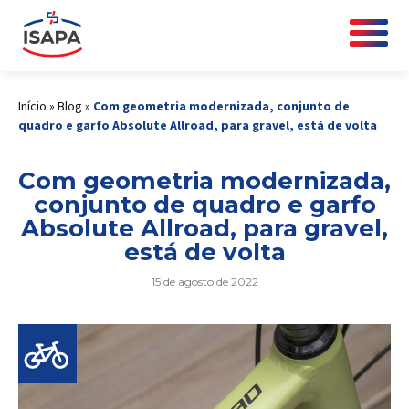
Início
»
Blog
»
Com geometria modernizada, conjunto de
quadro e garfo Absolute Allroad, para gravel, está de volta
Com geometria modernizada,
conjunto de quadro e garfo
Absolute Allroad, para gravel,
está de volta
15 de agosto de 2022