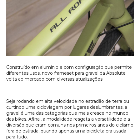
Construído em alumínio e com configuração que permite
diferentes usos, novo frameset para gravel da Absolute
volta ao mercado com diversas atualizações
Seja rodando em alta velocidade no estradão de terra ou
curtindo uma cicloviagem por lugares deslumbrantes, a
gravel é uma das categorias que mais cresce no mundo
das bikes. Afinal, a modalidade resgata a versatilidade e a
diversão que eram comuns nos primeiros anos do ciclismo
fora de estrada, quando apenas uma bicicleta era usada
para tudo.