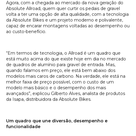
Agora, com a chegada ao mercado da nova geração do
Absolute Allroad, quem quer curtir os pedais de gravel
volta a ter uma opção de alta qualidade, com a tecnologia
da Absolute Bikes e um projeto moderno e polivalente,
capaz de encarar montagens voltadas ao desempenho ou
ao custo-benefício.
“Em termos de tecnologia, o Allroad é um quadro que
está muito acima do que existe hoje em dia no mercado
de quadros de alumínio para gravel de entrada. Mas,
quando falamos em preço, ele está bem abaixo dos
modelos mais caros de carbono. Na verdade, ele está na
melhor faixa de preço possível, com o custo de um
modelo mais básico e o desempenho dos mais
avançados”, explicou Gilberto Alves, analista de produtos
da Isapa, distribuidora da Absolute Bikes.
Um quadro que une diversão, desempenho e
funcionalidade