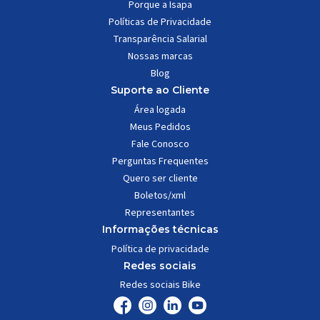
Porque a Isapa
Políticas de Privacidade
Transparência Salarial
Nossas marcas
Blog
Suporte ao Cliente
Área logada
Meus Pedidos
Fale Conosco
Perguntas Frequentes
Quero ser cliente
Boletos/xml
Representantes
Informações técnicas
Política de privacidade
Redes sociais
Redes sociais Bike