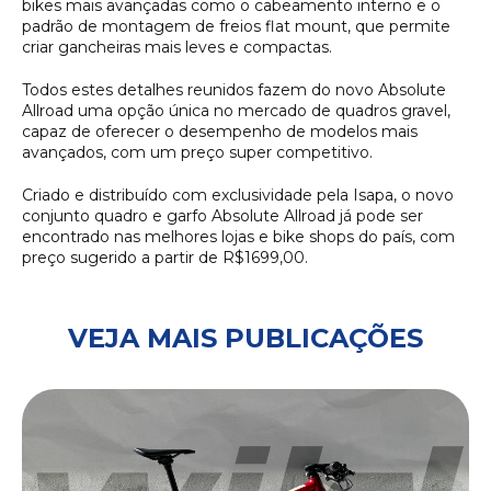
bikes mais avançadas como o cabeamento interno e o
padrão de montagem de freios flat mount, que permite
criar gancheiras mais leves e compactas.
Todos estes detalhes reunidos fazem do novo Absolute
Allroad uma opção única no mercado de quadros gravel,
capaz de oferecer o desempenho de modelos mais
avançados, com um preço super competitivo.
Criado e distribuído com exclusividade pela Isapa, o novo
conjunto quadro e garfo Absolute Allroad já pode ser
encontrado nas melhores lojas e bike shops do país, com
preço sugerido a partir de R$1699,00.
VEJA MAIS PUBLICAÇÕES