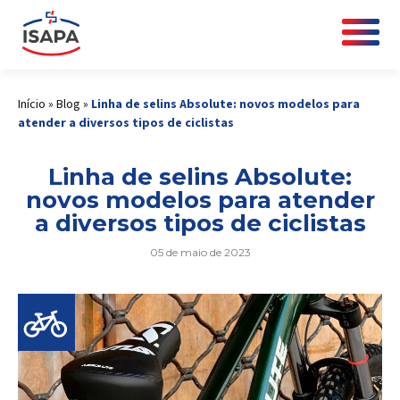
Início
»
Blog
»
Linha de selins Absolute: novos modelos para
atender a diversos tipos de ciclistas
Linha de selins Absolute:
novos modelos para atender
a diversos tipos de ciclistas
05 de maio de 2023