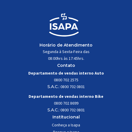
Horário de Atendimento
Segunda à Sexta-Feira das
08:00hrs às 17:45hrs.
Contato
Departamento de vendas interno Auto
0800 702 2575
S.A.C.:
0800 702 0801
Departamento de vendas interno Bike
0800 702 8699
S.A.C.:
0800 702 0801
Institucional
Conheça a Isapa