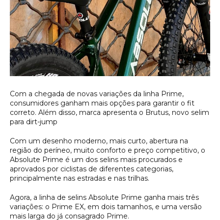
Com a chegada de novas variações da linha Prime,
consumidores ganham mais opções para garantir o fit
correto. Além disso, marca apresenta o Brutus, novo selim
para dirt-jump
Com um desenho moderno, mais curto, abertura na
região do períneo, muito conforto e preço competitivo, o
Absolute Prime é um dos selins mais procurados e
aprovados por ciclistas de diferentes categorias,
principalmente nas estradas e nas trilhas.
Agora, a linha de selins Absolute Prime ganha mais três
variações: o Prime EX, em dois tamanhos, e uma versão
mais larga do já consagrado Prime.