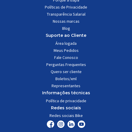
Porque a Isapa
Políticas de Privacidade
Transparência Salarial
Nossas marcas
Blog
Suporte ao Cliente
Área logada
Meus Pedidos
Fale Conosco
Perguntas Frequentes
Quero ser cliente
Boletos/xml
Representantes
Informações técnicas
Política de privacidade
Redes sociais
Redes sociais Bike