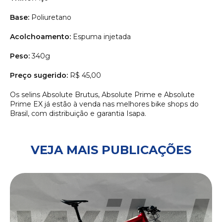
Base:
Poliuretano
Acolchoamento:
Espuma injetada
Peso:
340g
Preço sugerido:
R$ 45,00
Os selins Absolute Brutus, Absolute Prime e Absolute
Prime EX já estão à venda nas melhores bike shops do
Brasil, com distribuição e garantia Isapa.
VEJA MAIS PUBLICAÇÕES