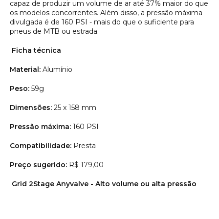
capaz de produzir um volume de ar até 37% maior do que
os modelos concorrentes. Além disso, a pressão máxima
divulgada é de 160 PSI - mais do que o suficiente para
pneus de MTB ou estrada.
Ficha técnica
Material:
Alumínio
Peso:
59g
Dimensões:
25 x 158 mm
Pressão máxima:
160 PSI
Compatibilidade:
Presta
Preço sugerido:
R$ 179,00
Grid 2Stage Anyvalve - Alto volume ou alta pressão