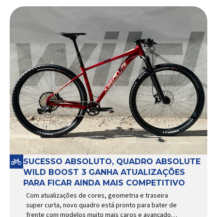
SUCESSO ABSOLUTO, QUADRO ABSOLUTE
WILD BOOST 3 GANHA ATUALIZAÇÕES
PARA FICAR AINDA MAIS COMPETITIVO
Com atualizações de cores, geometria e traseira
super curta, novo quadro está pronto para bater de
frente com modelos muito mais caros e avançados