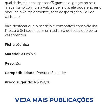
qualidade, ela pesa apenas 55 gramas e, graças ao seu
mecanismo com uma válvula de mola, ele pode encher o
pneu da bike rapidamente, sem desperdiçar o Co2 do
cartucho.
Vale destacar que o modelo é compatível com válvulas
Presta e Schrader, com um sistema de rosca que evita
vazamentos.
Ficha técnica
Material:
Alumínio
Peso:
55g
Compatibilidade:
Presta e Schrader
Preço sugerido:
R$ 159,00
VEJA MAIS PUBLICAÇÕES