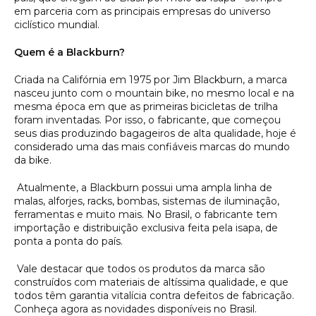
em parceria com as principais empresas do universo
ciclístico mundial.
Quem é a Blackburn?
Criada na Califórnia em 1975 por Jim Blackburn, a marca
nasceu junto com o mountain bike, no mesmo local e na
mesma época em que as primeiras bicicletas de trilha
foram inventadas. Por isso, o fabricante, que começou
seus dias produzindo bagageiros de alta qualidade, hoje é
considerado uma das mais confiáveis marcas do mundo
da bike.
Atualmente, a Blackburn possui uma ampla linha de
malas, alforjes, racks, bombas, sistemas de iluminação,
ferramentas e muito mais. No Brasil, o fabricante tem
importação e distribuição exclusiva feita pela isapa, de
ponta a ponta do país.
Vale destacar que todos os produtos da marca são
construídos com materiais de altíssima qualidade, e que
todos têm garantia vitalícia contra defeitos de fabricação.
Conheça agora as novidades disponíveis no Brasil.