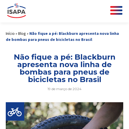
Início
»
Blog
»
Não fique a pé: Blackburn apresenta nova linha
de bombas para pneus de bicicletas no Brasil
Não fique a pé: Blackburn
apresenta nova linha de
bombas para pneus de
bicicletas no Brasil
19 de março de 2024