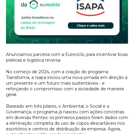
Anunciamos parceria com a Eureciclo, para incentivar boas
práticas e logística reversa
No começo de 2024, com a criação do programa
Transforma, a Isapa iniciou uma nova jornada em direção a
um presente e um futuro mais sustentáveis - e
reforçando o compromisso com a sociedade de maneira
geral.
Baseado em três pilares, o Ambiental, o Social e a
Governança, o programa já nasceu com ações concretas
em diversas frentes: os primeiros passos foram dados com
a eliminação completa do uso de copos descartáveis nos
escritórios e centros de distribuição da empresa. Agora,