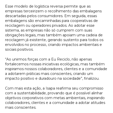
Esse modelo de logística reversa permite que as
empresas terceirizem o recolhimento das embalagens
descartadas pelos consumidores. Em seguida, essas
embalagens são encaminhadas para cooperativas de
reciclagem ou operadores privados. Ao adotar esse
sistema, as empresas não só cumprem com suas
obrigações legais, mas também apoiam uma cadeia de
reciclagem já existente, gerando sustento para todos os
envolvidos no processo, criando impactos ambientais e
sociais positivos.
“Ao unirmos forças com a Eu Reciclo, não apenas
fortalecemos nossas iniciativas ecológicas, mas também
inspiramos nossos colaboradores, clientes e a comunidade
a adotarem práticas mais conscientes, criando um
impacto positivo e duradouro na sociedade”, finalizou.
Com mais esta ação, a Isapa reafirma seu compromisso
com a sustentabilidade, provando que é possível alinhar
objetivos corporativos com metas ambientais, inspirando
colaboradores, clientes e a comunidade a adotar atitudes
mais conscientes.