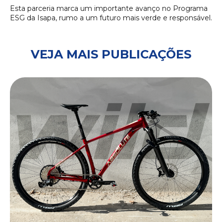
Esta parceria marca um importante avanço no Programa
ESG da Isapa, rumo a um futuro mais verde e responsável.
VEJA MAIS PUBLICAÇÕES