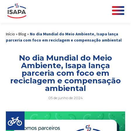
Início
»
Blog
»
No dia Mundial do Meio Ambiente, Isapa lança
parceria com foco em reciclagem e compensação ambiental
No dia Mundial do Meio
Ambiente, Isapa lança
parceria com foco em
reciclagem e compensação
ambiental
05 de junho de 2024