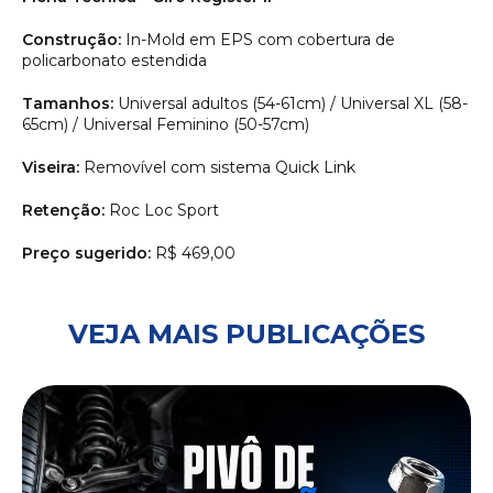
Construção:
In-Mold em EPS com cobertura de
policarbonato estendida
Tamanhos:
Universal adultos (54-61cm) / Universal XL (58-
65cm) / Universal Feminino (50-57cm)
Viseira:
Removível com sistema Quick Link
Retenção:
Roc Loc Sport
Preço sugerido:
R$ 469,00
VEJA MAIS PUBLICAÇÕES