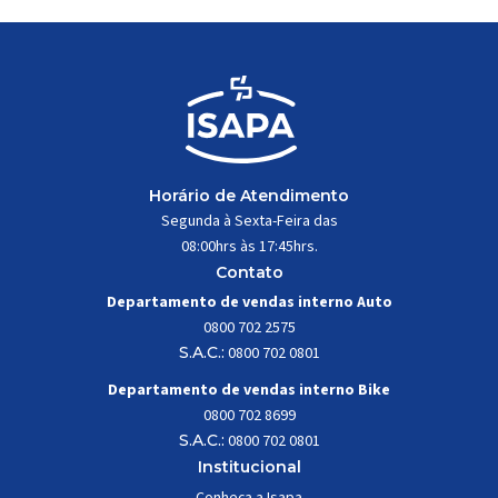
Horário de Atendimento
Segunda à Sexta-Feira das
08:00hrs às 17:45hrs.
Contato
Departamento de vendas interno Auto
0800 702 2575
S.A.C.:
0800 702 0801
Departamento de vendas interno Bike
0800 702 8699
S.A.C.:
0800 702 0801
Institucional
Conheça a Isapa