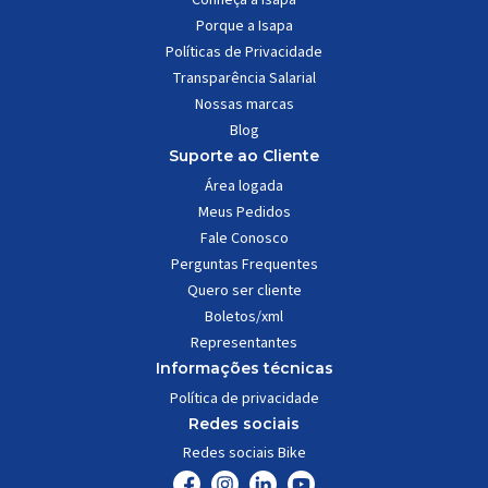
Porque a Isapa
Políticas de Privacidade
Transparência Salarial
Nossas marcas
Blog
Suporte ao Cliente
Área logada
Meus Pedidos
Fale Conosco
Perguntas Frequentes
Quero ser cliente
Boletos/xml
Representantes
Informações técnicas
Política de privacidade
Redes sociais
Redes sociais Bike