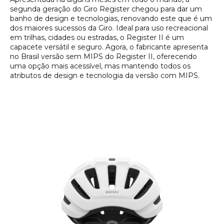
segunda geração do Giro Register chegou para dar um
banho de design e tecnologias, renovando este que é um
dos maiores sucessos da Giro. Ideal para uso recreacional
em trilhas, cidades ou estradas, o Register II é um
capacete versátil e seguro. Agora, o fabricante apresenta
no Brasil versão sem MIPS do Register II, oferecendo
uma opção mais acessível, mas mantendo todos os
atributos de design e tecnologia da versão com MIPS.