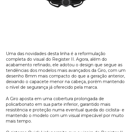
Uma das novidades desta linha é a reformulação
completa do visual do Register II. Agora, além do
acabamento refinado, ele adotou o design que segue as
tendências dos modelos mais avançados da Giro, com um
desenho 8mm mais compacto do que a geração anterior,
deixando o capacete menor na cabeça, porém mantendo
o nível de segurança já oferecido pela marca.
A Giro aposta em uma cobertura prolongada de
policarbonato em sua parte inferior, garantido mais
resistência e proteção numa eventual queda do ciclista- e
mantendo o modelo com um visual impecável por muito
mais tempo.