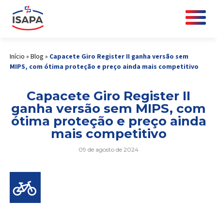
Início
»
Blog
»
Capacete Giro Register II ganha versão sem
MIPS, com ótima proteção e preço ainda mais competitivo
Capacete Giro Register II
ganha versão sem MIPS, com
ótima proteção e preço ainda
mais competitivo
09 de agosto de 2024