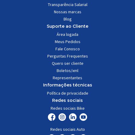
Transparência Salarial
Nossas marcas
Blog
Suporte ao Cliente
Área logada
Meus Pedidos
Fale Conosco
Perguntas Frequentes
Quero ser cliente
Boletos/xml
Representantes
Informações técnicas
Política de privacidade
Redes sociais
Redes sociais Bike
Redes sociais Auto