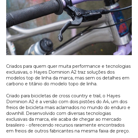
Criados para quem quer muita performance e tecnologias 
exclusivas, o Hayes Dominion A2 traz soluções dos 
modelos top de linha da marca, mas sem os detalhes em 
carbono e titânio do modelo topo de linha.
Criado para bicicletas de cross country e trail, o Hayes
Dominion A2 é a versão com dois pistões do A4, um dos
freios de bicicleta mais aclamados no mundo do enduro e
downhill. Desenvolvido com diversas tecnologias
exclusivas da marca, ele acaba de chegar ao mercado
brasileiro - oferecendo recursos raramente encontrados
em freios de outros fabricantes na mesma faixa de preço.