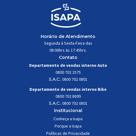
Horário de Atendimento
Segunda à Sexta-Feira das
08:00hrs às 17:45hrs.
Contato
Departamento de vendas interno Auto
0800 702 2575
S.A.C.:
0800 702 0801
Departamento de vendas interno Bike
0800 702 8699
S.A.C.:
0800 702 0801
Institucional
Conheça a Isapa
Porque a Isapa
Políticas de Privacidade