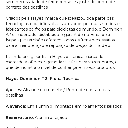
sem necessidade de ferramentas e ajuste do ponto de
contato das pastilhas.
Criados pela Hayes, marca que idealizou boa parte das
tecnologias e padrões atuais utilizados por quase todos os
fabricantes de freios para bicicletas do mundo, o Dominion
A2 é importado, distribuído e garantido no Brasil pela
Isapa, que também oferece todos os ítens necessários
para a manutenção e reposição de peças do modelo.
Falando em garantia, a Hayes é a única marca do
mercado a oferecer garantia vitalícia para vazamentos, o
que demonstra o nível de confiança em seus produtos.
Hayes Dominion T2- Ficha Técnica
Ajustes:
Alcance do manete / Ponto de contato das
pastilhas
Alavanca:
Em alumínio, montada em rolamentos selados
Reservatório:
Alumínio forjado