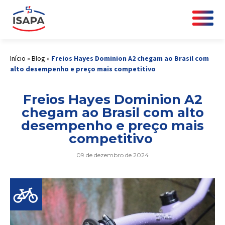
Início
»
Blog
»
Freios Hayes Dominion A2 chegam ao Brasil com
alto desempenho e preço mais competitivo
Freios Hayes Dominion A2
chegam ao Brasil com alto
desempenho e preço mais
competitivo
09 de dezembro de 2024