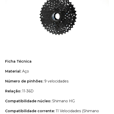
Ficha Técnica
Material:
Aço
Número de pinhões:
9 velocidades
Relação:
11-36D
Compatibilidade núcleo:
Shimano HG
Compatibilidade corrente:
11 Velocidades (Shimano