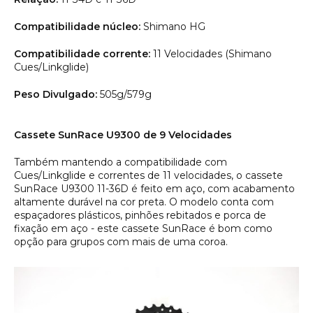
Compatibilidade núcleo:
Shimano HG
Compatibilidade corrente:
11 Velocidades (Shimano
Cues/Linkglide)
Peso Divulgado:
505g/579g
Cassete SunRace U9300 de 9 Velocidades
Também mantendo a compatibilidade com
Cues/Linkglide e correntes de 11 velocidades, o cassete
SunRace U9300 11-36D é feito em aço, com acabamento
altamente durável na cor preta. O modelo conta com
espaçadores plásticos, pinhões rebitados e porca de
fixação em aço - este cassete SunRace é bom como
opção para grupos com mais de uma coroa.