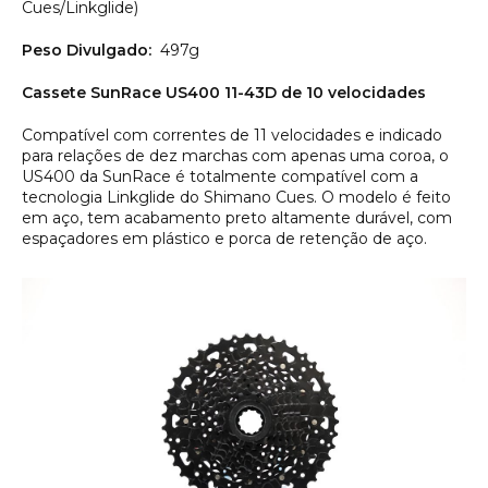
Cues/Linkglide)
Peso Divulgado:
497g
Cassete SunRace US400 11-43D de 10 velocidades
Compatível com correntes de 11 velocidades e indicado
para relações de dez marchas com apenas uma coroa, o
US400 da SunRace é totalmente compatível com a
tecnologia Linkglide do Shimano Cues. O modelo é feito
em aço, tem acabamento preto altamente durável, com
espaçadores em plástico e porca de retenção de aço.