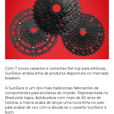
Com 7 novos cassetes e correntes flat-top para elétricas,
SunRace amplia linha de produtos disponíveis no mercado
brasileiro
A SunRace é um dos mais tradicionais fabricantes de
componentes para bicicletas do mundo. Representada no
Brasil pela Isapa, distribuidora com mais de 60 anos de
história, a marca acaba de lançar uma nova linha no país -
para acabar de vez com a dúvida se o cassete SunRace é
bom.