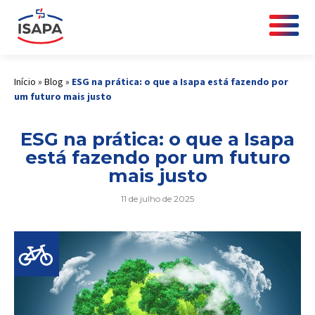
Início
»
Blog
»
ESG na prática: o que a Isapa está fazendo por
um futuro mais justo
ESG na prática: o que a Isapa
está fazendo por um futuro
mais justo
11 de julho de 2025