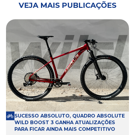
VEJA MAIS PUBLICAÇÕES
SUCESSO ABSOLUTO, QUADRO ABSOLUTE
WILD BOOST 3 GANHA ATUALIZAÇÕES
PARA FICAR AINDA MAIS COMPETITIVO