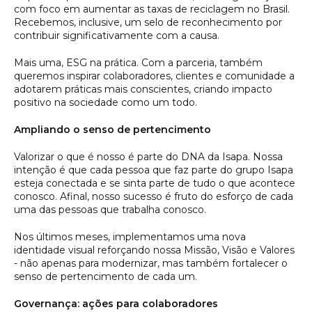
com foco em aumentar as taxas de reciclagem no Brasil.
Recebemos, inclusive, um selo de reconhecimento por
contribuir significativamente com a causa.
Mais uma, ESG na prática. Com a parceria, também
queremos inspirar colaboradores, clientes e comunidade a
adotarem práticas mais conscientes, criando impacto
positivo na sociedade como um todo.
Ampliando o senso de pertencimento
Valorizar o que é nosso é parte do DNA da Isapa. Nossa
intenção é que cada pessoa que faz parte do grupo Isapa
esteja conectada e se sinta parte de tudo o que acontece
conosco. Afinal, nosso sucesso é fruto do esforço de cada
uma das pessoas que trabalha conosco.
Nos últimos meses, implementamos uma nova
identidade visual reforçando nossa Missão, Visão e Valores
- não apenas para modernizar, mas também fortalecer o
senso de pertencimento de cada um.
Governança: ações para colaboradores