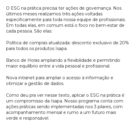
O ESG na prática precisa ter ações de governança. Nos
últimos meses realizamos três ações voltadas
especificamente para toda nossa equipe de profissionais.
Em todas elas, em comum está o foco no bem-estar de
cada pessoa. São elas:
Política de compras atualizada: desconto exclusivo de 20%
para todos os produtos Isapa.
Banco de Horas ampliando a flexibilidade e permitindo
maior equilíbrio entre a vida pessoal e profissional.
Nova intranet para ampliar o acesso à informação e
otimizar a gestão de dados.
Como deu pra ver nesse texto, aplicar o ESG na prática é
um compromisso da Isapa. Nosso programa conta com
ações práticas sendo implementadas nos 3 pilares, com
acompanhamento mensal e rumo a um futuro mais
verde e responsável.