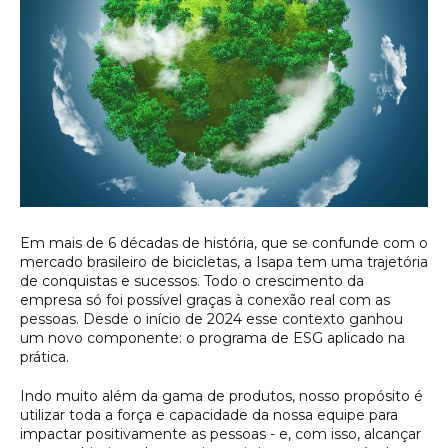
Em mais de 6 décadas de história, que se confunde com o
mercado brasileiro de bicicletas, a Isapa tem uma trajetória
de conquistas e sucessos. Todo o crescimento da
empresa só foi possível graças à conexão real com as
pessoas. Desde o início de 2024 esse contexto ganhou
um novo componente: o programa de ESG aplicado na
prática.
Indo muito além da gama de produtos, nosso propósito é
utilizar toda a força e capacidade da nossa equipe para
impactar positivamente as pessoas - e, com isso, alcançar