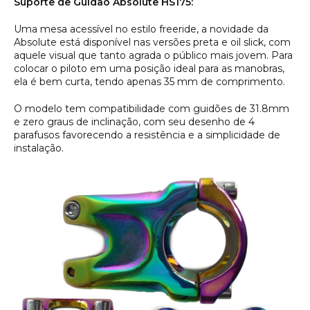
Suporte de Guidão Absolute HS175:
Uma mesa acessível no estilo freeride, a novidade da
Absolute está disponível nas versões preta e oil slick, com
aquele visual que tanto agrada o público mais jovem. Para
colocar o piloto em uma posição ideal para as manobras,
ela é bem curta, tendo apenas 35 mm de comprimento.
O modelo tem compatibilidade com guidões de 31.8mm
e zero graus de inclinação, com seu desenho de 4
parafusos favorecendo a resistência e a simplicidade de
instalação.