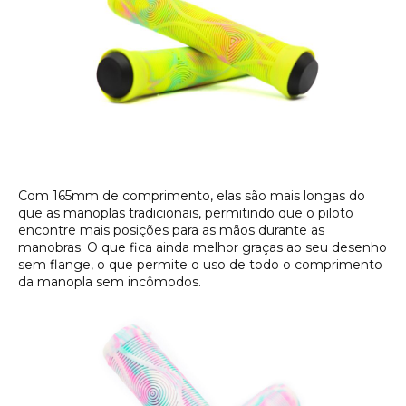
Com 165mm de comprimento, elas são mais longas do
que as manoplas tradicionais, permitindo que o piloto
encontre mais posições para as mãos durante as
manobras. O que fica ainda melhor graças ao seu desenho
sem flange, o que permite o uso de todo o comprimento
da manopla sem incômodos.