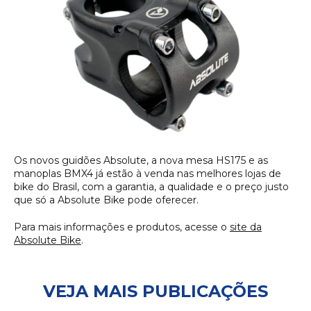
Os novos guidões Absolute, a nova mesa HS175 e as
manoplas BMX4 já estão à venda nas melhores lojas de
bike do Brasil, com a garantia, a qualidade e o preço justo
que só a Absolute Bike pode oferecer.
Para mais informações e produtos, acesse o
site da
Absolute Bike
.
VEJA MAIS PUBLICAÇÕES