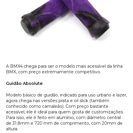
A BMX4 chega para ser o modelo mais acessível da linha
BMX, com preço extremamente competitivo.
Guidão Absolute
:
Modelo básico de guidão, indicado para uso urbano e lazer,
agora chega nas versões prata e oil slick (também
conhecido como camaleão). Com preço bastante
acessível, ele é ideal para quem gosta de customizações.
Para isso, ele é feito em alumínio, com diâmetro central
de 31.8mm e 720 mm de comprimento, com 20mm de
altura.