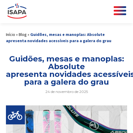
Início
»
Blog
»
Guidões, mesas e manoplas: Absolute
apresenta novidades acessíveis para a galera do grau
Guidões, mesas e manoplas:
Absolute
apresenta novidades acessívei
para a galera do grau
24 de novembro de 2025