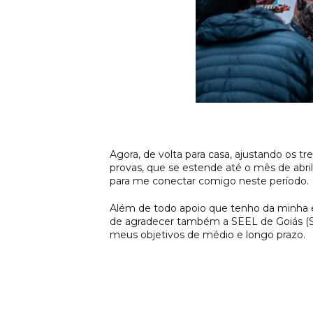
Agora, de volta para casa, ajustando os 
provas, que se estende até o mês de abri
para me conectar comigo neste período.
Além de todo apoio que tenho da minha eq
de agradecer também a SEEL de Goiás (Se
meus objetivos de médio e longo prazo.