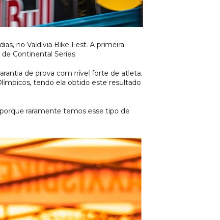
, no Valdivia Bike Fest. A primeira
 de Continental Series.
ntia de prova com nível forte de atleta.
ímpicos, tendo ela obtido este resultado
s, porque raramente temos esse tipo de