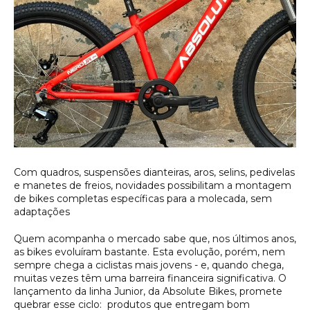
Com quadros, suspensões dianteiras, aros, selins, pedivelas 
e manetes de freios, novidades possibilitam a montagem 
de bikes completas específicas para a molecada, sem 
adaptações
Quem acompanha o mercado sabe que, nos últimos anos,
as bikes evoluíram bastante. Esta evolução, porém, nem
sempre chega a ciclistas mais jovens - e, quando chega,
muitas vezes têm uma barreira financeira significativa. O
lançamento da linha Junior, da Absolute Bikes, promete
quebrar esse ciclo: produtos que entregam bom