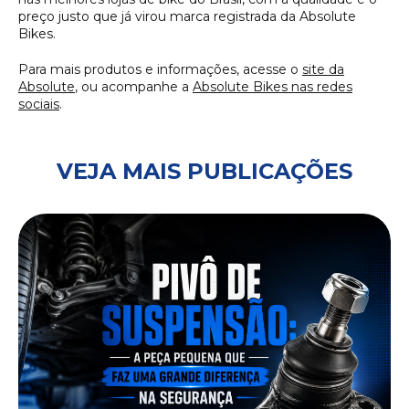
preço justo que já virou marca registrada da Absolute
Bikes.
Para mais produtos e informações, acesse o
site da
Absolute
, ou acompanhe a
Absolute Bikes nas redes
sociais
.
VEJA MAIS PUBLICAÇÕES