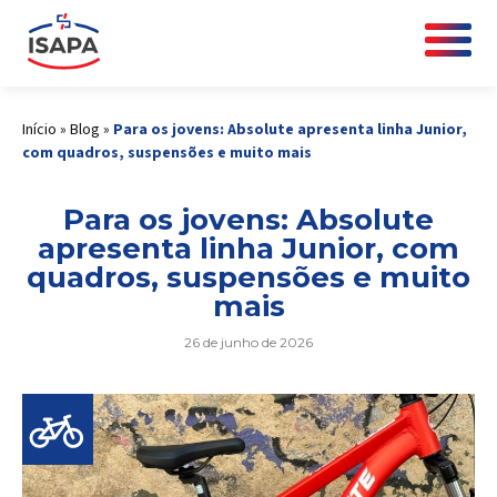
Início
»
Blog
»
Para os jovens: Absolute apresenta linha Junior,
com quadros, suspensões e muito mais
Para os jovens: Absolute
apresenta linha Junior, com
quadros, suspensões e muito
mais
26 de junho de 2026