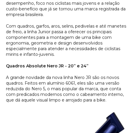
desempenho, foco nos ciclistas mais jovens e a relação
custo-benefício que já se tornou uma marca registrada da
empresa brasileira.
Com quadros, garfos, aros, selins, pedivelas e até manetes
de freio, a linha Junior passa a oferecer os principais
componentes para a montagem de uma bike com
ergonomia, geometria e design desenvolvidos
especialmente para atender a necessidades de ciclistas
mirins e infanto-juvenis.
Quadros Absolute Nero JR - 20” e 24”
A grande novidade da nova linha Nero JR são os novos
quadros. Feitos em alumínio 6061, eles são uma versão
reduzida do Nero 5, o mais popular da marca, que conta
com predicados modernos como o cabeamento interno,
que dá aquele visual limpo e arrojado para a bike.