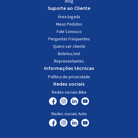
Blog
Suporte ao Cliente
Área logada
Meus Pedidos
Fale Conosco
Perguntas Frequentes
Quero ser cliente
Boletos/xml
Representantes
Informações técnicas
Política de privacidade
Redes sociais
Redes sociais Bike
Redes sociais Auto