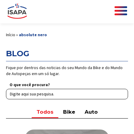
Início
»
absolute nero
BLOG
Fique por dentros das noticias do seu Mundo da Bike e do Mundo
de Autopeças em um só lugar.
O que você procura?
Todos
Bike
Auto