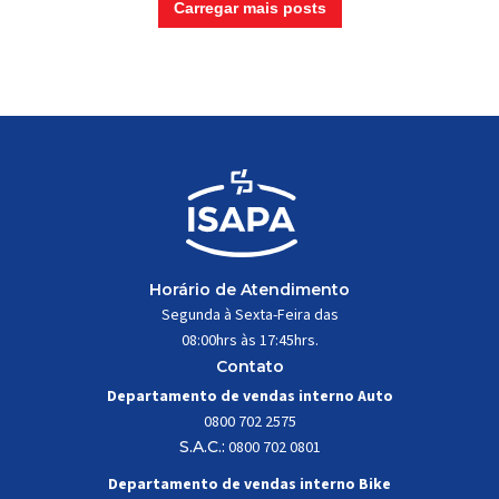
Carregar mais posts
Horário de Atendimento
Segunda à Sexta-Feira das
08:00hrs às 17:45hrs.
Contato
Departamento de vendas interno Auto
0800 702 2575
S.A.C.:
0800 702 0801
Departamento de vendas interno Bike