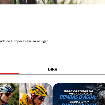
undo de Autopeças em um só lugar.
Bike