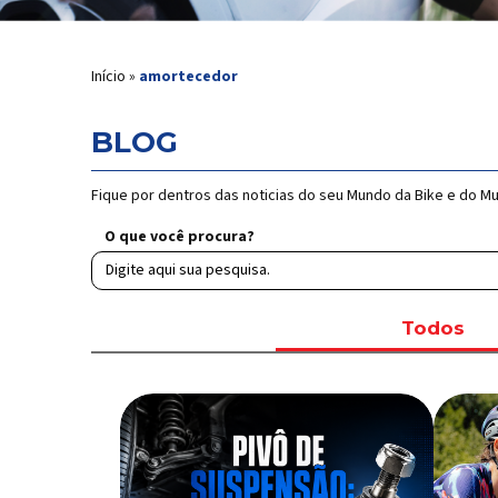
Início
»
amortecedor
BLOG
Fique por dentros das noticias do seu Mundo da Bike e do M
O que você procura?
Todos