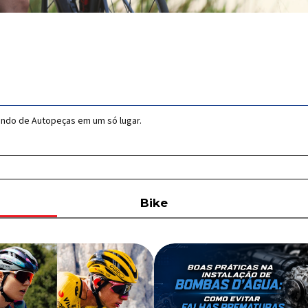
undo de Autopeças em um só lugar.
Bike