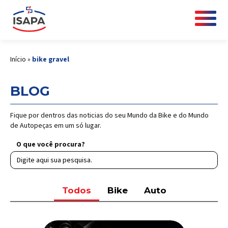
Início
»
bike gravel
BLOG
Fique por dentros das noticias do seu Mundo da Bike e do Mundo
de Autopeças em um só lugar.
O que você procura?
Todos
Bike
Auto