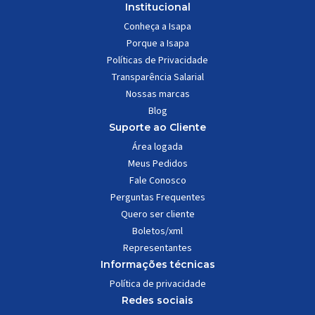
Institucional
Conheça a Isapa
Porque a Isapa
Políticas de Privacidade
Transparência Salarial
Nossas marcas
Blog
Suporte ao Cliente
Área logada
Meus Pedidos
Fale Conosco
Perguntas Frequentes
Quero ser cliente
Boletos/xml
Representantes
Informações técnicas
Política de privacidade
Redes sociais