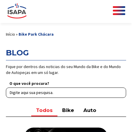
Início
»
Bike Park Chácara
BLOG
Fique por dentros das noticias do seu Mundo da Bike e do Mundo
de Autopeças em um só lugar.
O que você procura?
Todos
Bike
Auto