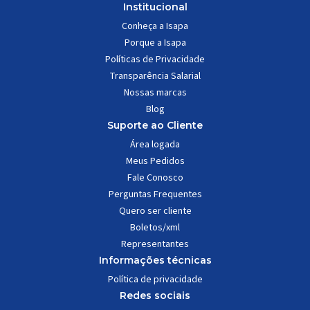
Institucional
Conheça a Isapa
Porque a Isapa
Políticas de Privacidade
Transparência Salarial
Nossas marcas
Blog
Suporte ao Cliente
Área logada
Meus Pedidos
Fale Conosco
Perguntas Frequentes
Quero ser cliente
Boletos/xml
Representantes
Informações técnicas
Política de privacidade
Redes sociais