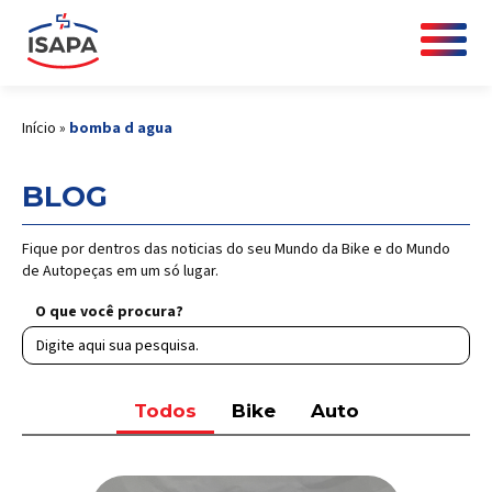
Início
»
bomba d agua
BLOG
Fique por dentros das noticias do seu Mundo da Bike e do Mundo
de Autopeças em um só lugar.
O que você procura?
Todos
Bike
Auto