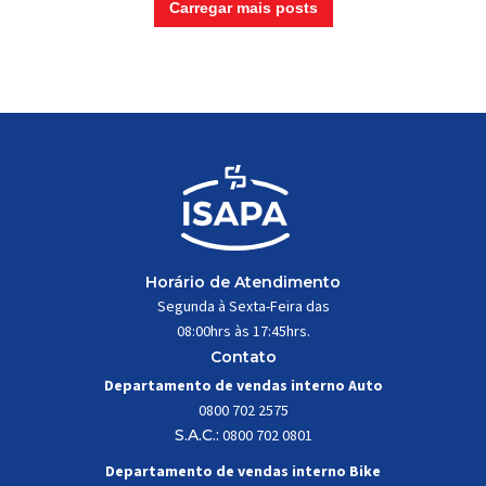
Carregar mais posts
Horário de Atendimento
Segunda à Sexta-Feira das
08:00hrs às 17:45hrs.
Contato
Departamento de vendas interno Auto
0800 702 2575
S.A.C.:
0800 702 0801
Departamento de vendas interno Bike