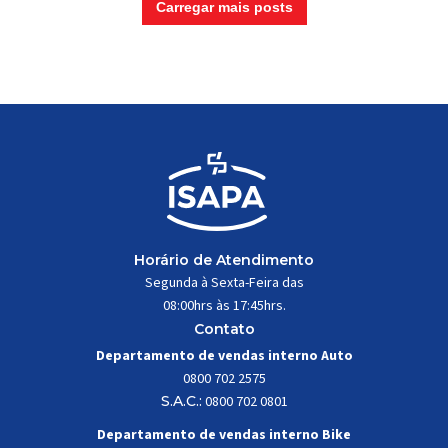
Carregar mais posts
Horário de Atendimento
Segunda à Sexta-Feira das
08:00hrs às 17:45hrs.
Contato
Departamento de vendas interno Auto
0800 702 2575
S.A.C.:
0800 702 0801
Departamento de vendas interno Bike