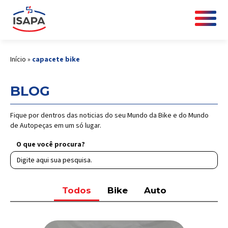
Início
»
capacete bike
BLOG
Fique por dentros das noticias do seu Mundo da Bike e do Mundo
de Autopeças em um só lugar.
O que você procura?
Todos
Bike
Auto