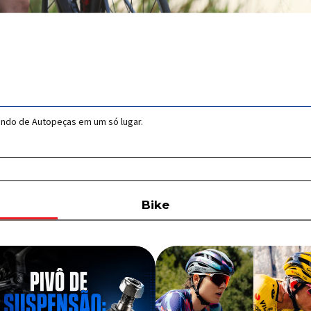
undo de Autopeças em um só lugar.
Bike