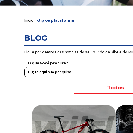
Início
»
clip ou plataforma
BLOG
Fique por dentros das noticias do seu Mundo da Bike e do M
O que você procura?
Todos