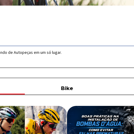
undo de Autopeças em um só lugar.
Bike