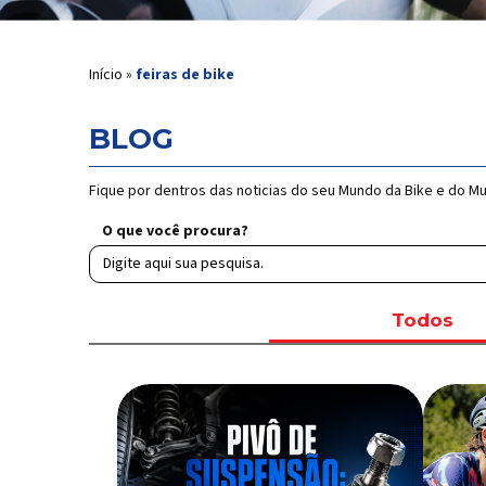
Início
»
feiras de bike
BLOG
Fique por dentros das noticias do seu Mundo da Bike e do M
O que você procura?
Todos