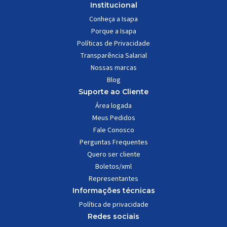
Institucional
Conheça a Isapa
Porque a Isapa
Políticas de Privacidade
Transparência Salarial
Nossas marcas
Blog
Suporte ao Cliente
Área logada
Meus Pedidos
Fale Conosco
Perguntas Frequentes
Quero ser cliente
Boletos/xml
Representantes
Informações técnicas
Política de privacidade
Redes sociais