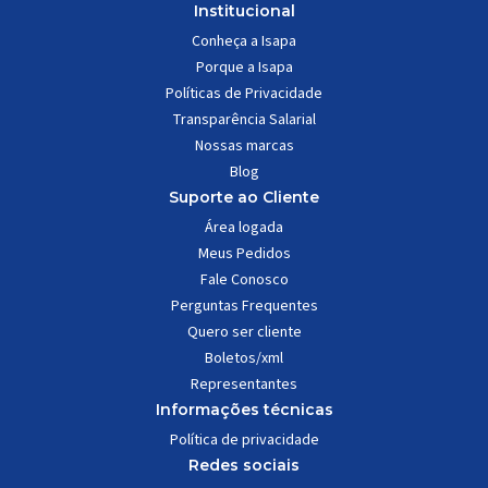
Institucional
Conheça a Isapa
Porque a Isapa
Políticas de Privacidade
Transparência Salarial
Nossas marcas
Blog
Suporte ao Cliente
Área logada
Meus Pedidos
Fale Conosco
Perguntas Frequentes
Quero ser cliente
Boletos/xml
Representantes
Informações técnicas
Política de privacidade
Redes sociais