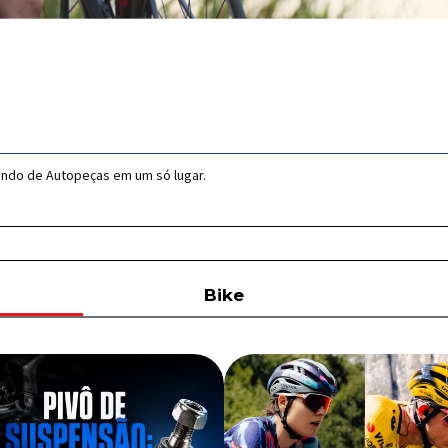
undo de Autopeças em um só lugar.
Bike