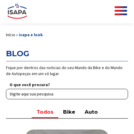
Início
»
isapa e look
BLOG
Fique por dentros das noticias do seu Mundo da Bike e do Mundo
de Autopeças em um só lugar.
O que você procura?
Todos
Bike
Auto