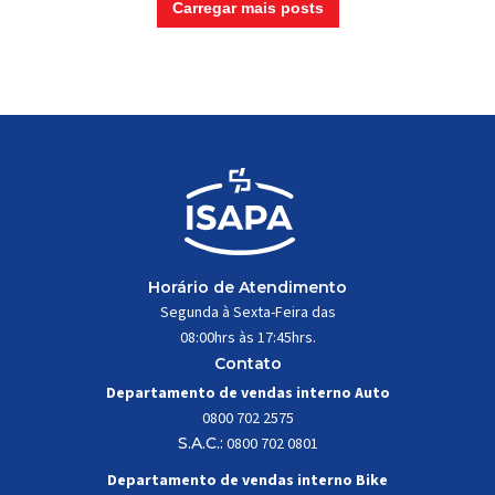
Carregar mais posts
Horário de Atendimento
Segunda à Sexta-Feira das
08:00hrs às 17:45hrs.
Contato
Departamento de vendas interno Auto
0800 702 2575
S.A.C.:
0800 702 0801
Departamento de vendas interno Bike