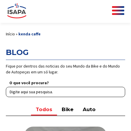
Início
»
kenda caffe
BLOG
Fique por dentros das noticias do seu Mundo da Bike e do Mundo
de Autopeças em um só lugar.
O que você procura?
Todos
Bike
Auto