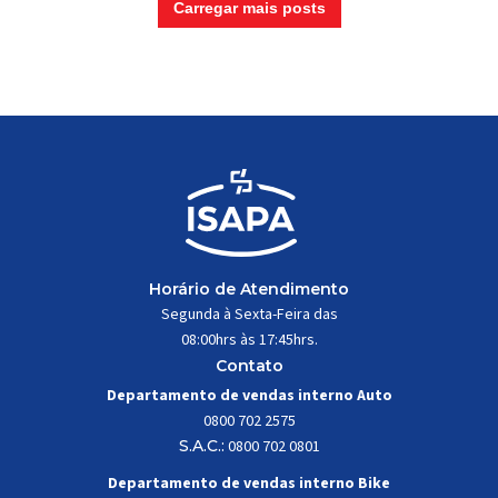
Carregar mais posts
Horário de Atendimento
Segunda à Sexta-Feira das
08:00hrs às 17:45hrs.
Contato
Departamento de vendas interno Auto
0800 702 2575
S.A.C.:
0800 702 0801
Departamento de vendas interno Bike