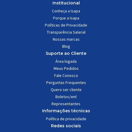
Institucional
Conheça a Isapa
Porque a Isapa
Políticas de Privacidade
Transparência Salarial
Nossas marcas
Blog
Suporte ao Cliente
Área logada
Meus Pedidos
Fale Conosco
Perguntas Frequentes
Quero ser cliente
Boletos/xml
Representantes
Informações técnicas
Política de privacidade
Redes sociais