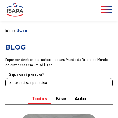
Início
»
ltwoo
BLOG
Fique por dentros das noticias do seu Mundo da Bike e do Mundo
de Autopeças em um só lugar.
O que você procura?
Todos
Bike
Auto