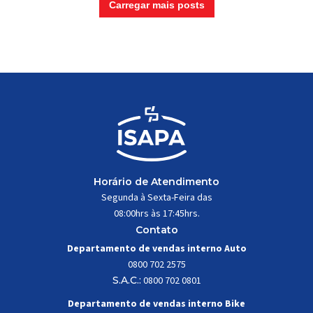
Carregar mais posts
Horário de Atendimento
Segunda à Sexta-Feira das
08:00hrs às 17:45hrs.
Contato
Departamento de vendas interno Auto
0800 702 2575
S.A.C.:
0800 702 0801
Departamento de vendas interno Bike