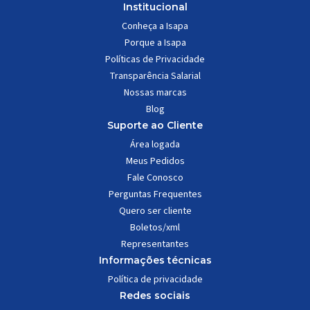
Institucional
Conheça a Isapa
Porque a Isapa
Políticas de Privacidade
Transparência Salarial
Nossas marcas
Blog
Suporte ao Cliente
Área logada
Meus Pedidos
Fale Conosco
Perguntas Frequentes
Quero ser cliente
Boletos/xml
Representantes
Informações técnicas
Política de privacidade
Redes sociais