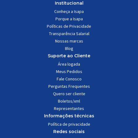
Institucional
Conheça a Isapa
Porque a Isapa
Políticas de Privacidade
Transparência Salarial
Nossas marcas
Blog
Suporte ao Cliente
Área logada
Meus Pedidos
Fale Conosco
Perguntas Frequentes
Quero ser cliente
Boletos/xml
Representantes
Informações técnicas
Política de privacidade
Redes sociais