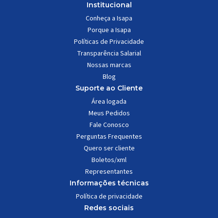
Institucional
Conheça a Isapa
Porque a Isapa
Políticas de Privacidade
Transparência Salarial
Nossas marcas
Blog
Suporte ao Cliente
Área logada
Meus Pedidos
Fale Conosco
Perguntas Frequentes
Quero ser cliente
Boletos/xml
Representantes
Informações técnicas
Política de privacidade
Redes sociais