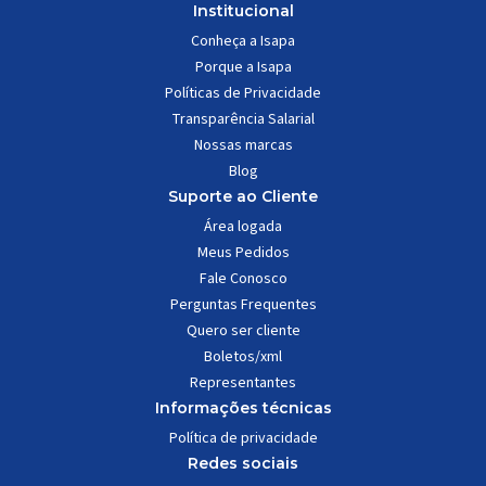
Institucional
Conheça a Isapa
Porque a Isapa
Políticas de Privacidade
Transparência Salarial
Nossas marcas
Blog
Suporte ao Cliente
Área logada
Meus Pedidos
Fale Conosco
Perguntas Frequentes
Quero ser cliente
Boletos/xml
Representantes
Informações técnicas
Política de privacidade
Redes sociais