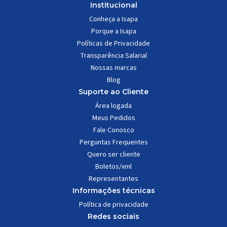
Institucional
Conheça a Isapa
Porque a Isapa
Políticas de Privacidade
Transparência Salarial
Nossas marcas
Blog
Suporte ao Cliente
Área logada
Meus Pedidos
Fale Conosco
Perguntas Frequentes
Quero ser cliente
Boletos/xml
Representantes
Informações técnicas
Política de privacidade
Redes sociais