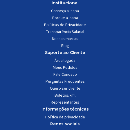
Institucional
Conheça a Isapa
Porque a Isapa
Políticas de Privacidade
Transparência Salarial
Nossas marcas
Blog
Suporte ao Cliente
Área logada
Meus Pedidos
Fale Conosco
Perguntas Frequentes
Quero ser cliente
Boletos/xml
Representantes
Informações técnicas
Política de privacidade
Redes sociais