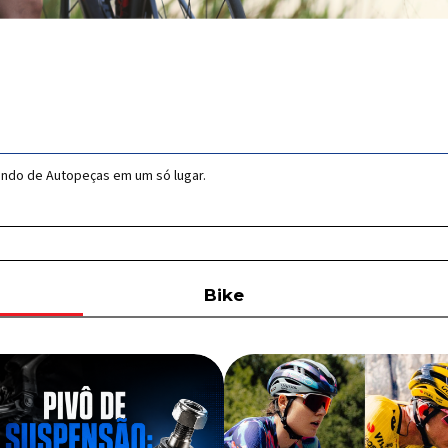
undo de Autopeças em um só lugar.
Bike