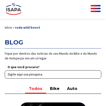
Início
»
roda wild boost
BLOG
Fique por dentros das noticias do seu Mundo da Bike e do Mundo
de Autopeças em um só lugar.
O que você procura?
Todos
Bike
Auto