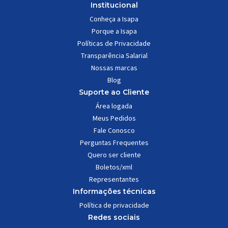
Institucional
Conheça a Isapa
Porque a Isapa
Políticas de Privacidade
Transparência Salarial
Nossas marcas
Blog
Suporte ao Cliente
Área logada
Meus Pedidos
Fale Conosco
Perguntas Frequentes
Quero ser cliente
Boletos/xml
Representantes
Informações técnicas
Política de privacidade
Redes sociais