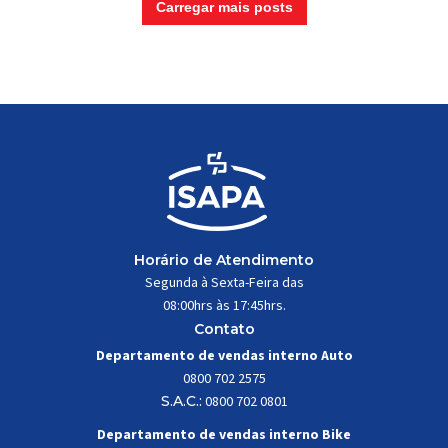
Carregar mais posts
Horário de Atendimento
Segunda à Sexta-Feira das
08:00hrs às 17:45hrs.
Contato
Departamento de vendas interno Auto
0800 702 2575
S.A.C.:
0800 702 0801
Departamento de vendas interno Bike