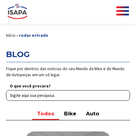
Início
»
rodas estrada
BLOG
Fique por dentros das noticias do seu Mundo da Bike e do Mundo
de Autopeças em um só lugar.
O que você procura?
Todos
Bike
Auto