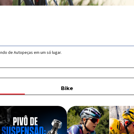
undo de Autopeças em um só lugar.
Bike