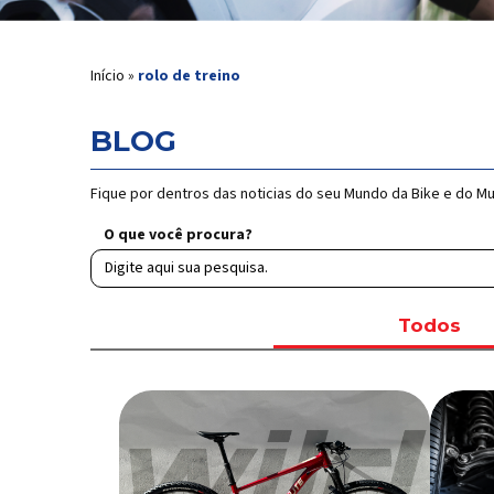
Início
»
rolo de treino
BLOG
Fique por dentros das noticias do seu Mundo da Bike e do M
O que você procura?
Todos