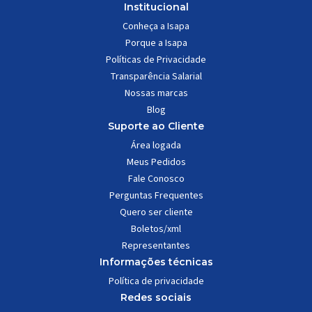
Institucional
Conheça a Isapa
Porque a Isapa
Políticas de Privacidade
Transparência Salarial
Nossas marcas
Blog
Suporte ao Cliente
Área logada
Meus Pedidos
Fale Conosco
Perguntas Frequentes
Quero ser cliente
Boletos/xml
Representantes
Informações técnicas
Política de privacidade
Redes sociais