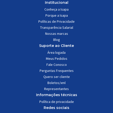
Institucional
Conheça a Isapa
Porque a Isapa
Políticas de Privacidade
Transparência Salarial
Nossas marcas
Blog
Suporte ao Cliente
Área logada
Meus Pedidos
Fale Conosco
Perguntas Frequentes
Quero ser cliente
Boletos/xml
Representantes
Informações técnicas
Política de privacidade
Redes sociais