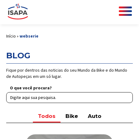
Início
»
webserie
BLOG
Fique por dentros das noticias do seu Mundo da Bike e do Mundo
de Autopeças em um só lugar.
O que você procura?
Todos
Bike
Auto