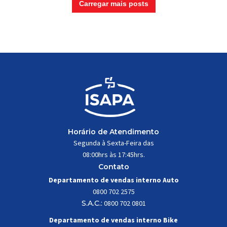
Carregar mais posts
Horário de Atendimento
Segunda à Sexta-Feira das
08:00hrs às 17:45hrs.
Contato
Departamento de vendas interno Auto
0800 702 2575
S.A.C.:
0800 702 0801
Departamento de vendas interno Bike