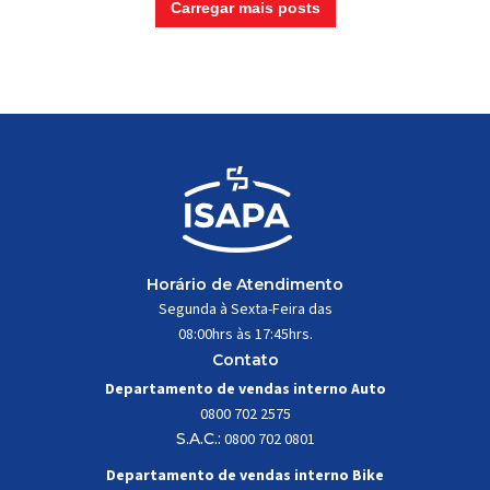
Carregar mais posts
Horário de Atendimento
Segunda à Sexta-Feira das
08:00hrs às 17:45hrs.
Contato
Departamento de vendas interno Auto
0800 702 2575
S.A.C.:
0800 702 0801
Departamento de vendas interno Bike