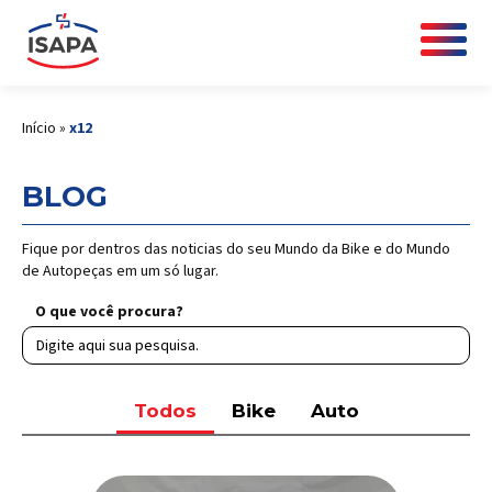
Início
»
x12
BLOG
Fique por dentros das noticias do seu Mundo da Bike e do Mundo
de Autopeças em um só lugar.
O que você procura?
Todos
Bike
Auto